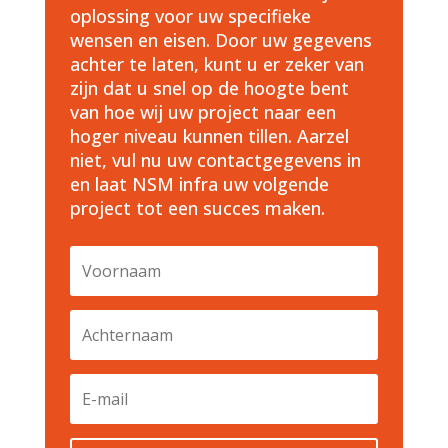
oplossing voor uw specifieke
wensen en eisen. Door uw gegevens
achter te laten, kunt u er zeker van
zijn dat u snel op de hoogte bent
van hoe wij uw project naar een
hoger niveau kunnen tillen. Aarzel
niet, vul nu uw contactgegevens in
en laat NSM infra uw volgende
project tot een succes maken.