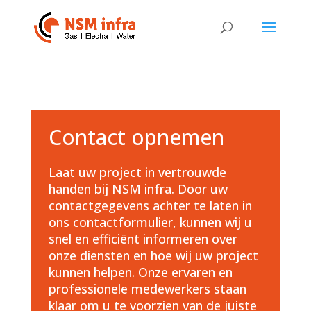
Contact opnemen
Laat uw project in vertrouwde
handen bij NSM infra. Door uw
contactgegevens achter te laten in
ons contactformulier, kunnen wij u
snel en efficiënt informeren over
onze diensten en hoe wij uw project
kunnen helpen. Onze ervaren en
professionele medewerkers staan
klaar om u te voorzien van de juiste