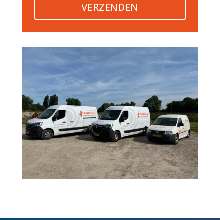
VERZENDEN